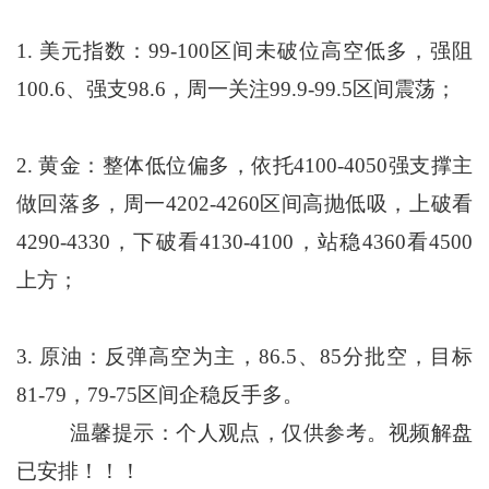
1. 美元指数：99-100区间未破位高空低多，强阻
100.6、强支98.6，周一关注99.9-99.5区间震荡；
2. 黄金：整体低位偏多，依托4100-4050强支撑主
做回落多，周一4202-4260区间高抛低吸，上破看
4290-4330，下破看4130-4100，站稳4360看4500
上方；
3. 原油：反弹高空为主，86.5、85分批空，目标
81-79，79-75区间企稳反手多。
温馨提示：个人观点，仅供参考。视频解盘
已安排！！！