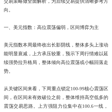
交易策略做全面解析，为后续交易提供清晰参考方
向。
一、美元指数：高位震荡偏弱，区间博弈为主
美元指数本周最终收出长影阴线，整体多头上涨动
能明显衰减，上方承压较重，预示下周行情难以延
续强势拉升格局，整体倾向高位震荡或小幅回落走
势。
从关键区间来看，下周重点锁定100-99核心震荡区
间，在区间未有效破位之前，整体维持高空低多的
震荡交易思路。上方强阻力位集中在100.6一线，