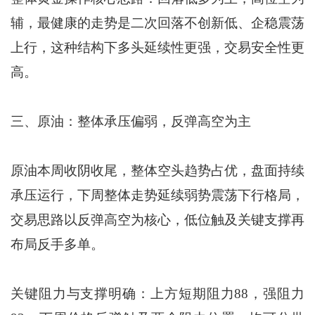
辅，最健康的走势是二次回落不创新低、企稳震荡
上行，这种结构下多头延续性更强，交易安全性更
高。
三、原油：整体承压偏弱，反弹高空为主
原油本周收阴收尾，整体空头趋势占优，盘面持续
承压运行，下周整体走势延续弱势震荡下行格局，
交易思路以反弹高空为核心，低位触及关键支撑再
布局反手多单。
关键阻力与支撑明确：上方短期阻力88，强阻力