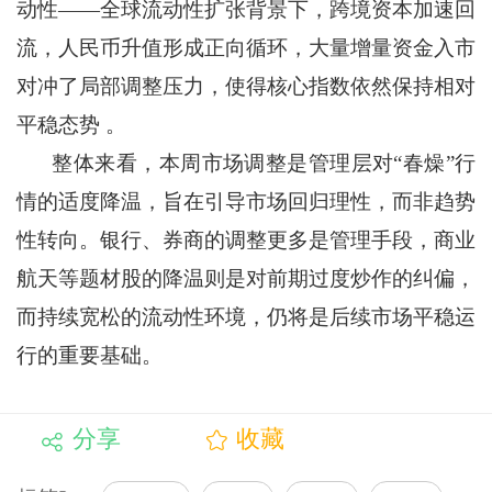
动性——全球流动性扩张背景下，跨境资本加速回
流，人民币升值形成正向循环，大量增量资金入市
对冲了局部调整压力，使得核心指数依然保持相对
平稳态势 。
整体来看，本周市场调整是管理层对“春燥”行
情的适度降温，旨在引导市场回归理性，而非趋势
性转向。银行、券商的调整更多是管理手段，商业
航天等题材股的降温则是对前期过度炒作的纠偏，
而持续宽松的流动性环境，仍将是后续市场平稳运
行的重要基础。
分享
收藏