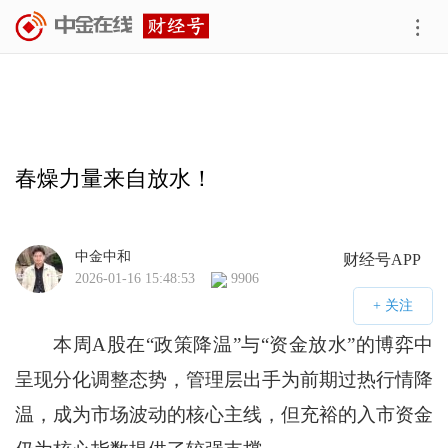
春燥力量来自放水！
中金中和
财经号APP
2026-01-16 15:48:53
9906
本周A股在“政策降温”与“资金放水”的博弈中
呈现分化调整态势，管理层出手为前期过热行情降
温，成为市场波动的核心主线，但充裕的入市资金