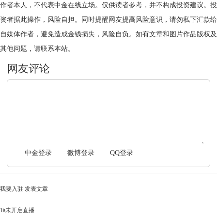
作者本人，不代表中金在线立场。仅供读者参考，并不构成投资建议。投
资者据此操作，风险自担。同时提醒网友提高风险意识，请勿私下汇款给
自媒体作者，避免造成金钱损失，风险自负。如有文章和图片作品版权及
其他问题，请联系本站。
文明上网，理性发言
中金登录
微博登录
QQ登录
我要入驻
发表文章
Ta未开启直播