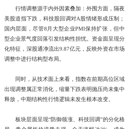
行情调整源于内外因素叠加：外围方面，隔夜
美股道指下跌，科技股回调对A股情绪形成压制；
国内层面，尽管8月大型企业PMI保持扩张，但中
型企业景气度回落引发结构性担忧。资金面呈现分
化特征，深股通净流出9.87亿元，反映外资在市场
调整中进行结构型布局。
同时，从技术面上来看，指数在前期高位区域
出现调整属正常消化，缩量下跌表明抛压尚未集中
释放，中期结构性行情逻辑未发生根本改变。
板块层面呈现“防御领涨、科技回调”的分化格