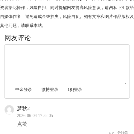
资者据此操作，风险自担。同时提醒网友提高风险意识，请勿私下汇款给
自媒体作者，避免造成金钱损失，风险自负。如有文章和图片作品版权及
其他问题，请联系本站。
文明上网，理性发言
中金登录
微博登录
QQ登录
梦秋2
2026-06-04 17:52:05
点赞
(
0
)