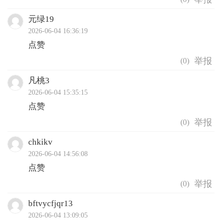
元绿19
2026-06-04 16:36:19
点赞
(
0
)
凡桃3
2026-06-04 15:35:15
点赞
(
0
)
chkikv
2026-06-04 14:56:08
点赞
(
0
)
bftvycfjqr13
2026-06-04 13:09:05