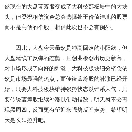
然现在的大盘蓝筹股变成了大科技部板块中的大块
头，但梁祝相信资金总会选择处于价值洼地的股票
而不是高估的个股，相信此次也不会有例外。
因此，大盘今天虽然是冲高回落的小阳线，但
大盘延续了反弹的态势，且创业板创出历史新高，
对市场形成了向好的刺激，大科技板块细分概念依
然是市场最强的热点，而传统蓝筹股的补涨已经开
始，只要大科技板块维持强势状态以维系人气，只
要传统蓝筹股继续补涨以带动指数，明天就不会再
现黑周四，反而更有望迎来强势反弹走势，希望明
天是长阳拉升吧。