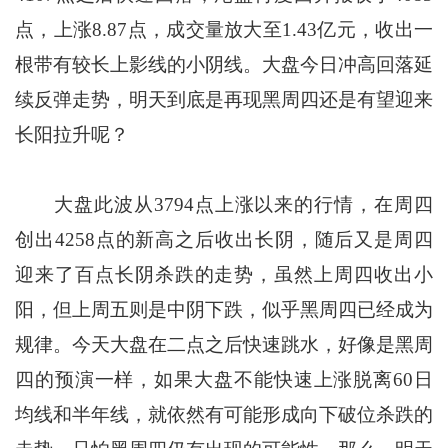
点，上涨8.87点，成交量放大至1.43亿元，收出一
根带有较长上影线的小阴线。大盘今日冲高回落延
续反弹走势，明天到底是再现黑周四还是有望迎来
长阳拉升呢？
大盘此波从3794点上涨以来的行情，在周四
创出4258点的新高之后收出长阴，随后又是周四
迎来了百点长阴杀跌的走势，虽然上周四收出小
阳，但上周五则是中阴下跌，似乎黑周四已经成为
规律。今天大盘在二点之后快速跳水，好像是黑周
四的预演一样，如果大盘不能快速上涨脱离60日
均线和半年线，就依然有可能形成向下破位杀跌的