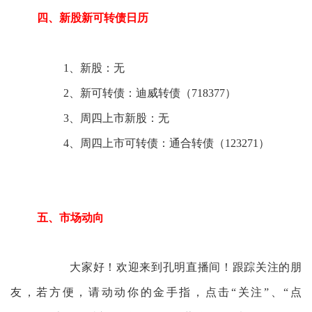
四、新股新可转债日历
1、新股：无
2、新可转债：迪威转债（718377）
3、周四上市新股：无
4、周四上市可转债：通合转债（123271）
五、市场动向
大家好！欢迎来到孔明直播间！跟踪关注的朋
友，若方便，请动动你的金手指，点击“关注”、“点