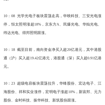
10：08 光学光电子板块震荡走高，华映科技、三安光电涨
停，恒太照明涨超18%，京东方A、民爆光电、华灿光电、
纬达光电、得邦照明跟涨。
10：18 截至目前，南向资金净买入超20亿港元，其中港股
通（沪）买入超19.42亿港元，港股通（深）买入超0.91亿港
元。
10：23 超级电容板块震荡拉升，华锋股份、宏达电子、江
海股份、祥和实业涨停，宏明电子涨超10%，新宙邦、元力
股份、金时科技、振华科技、新筑股份跟涨。