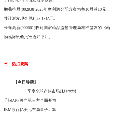
于维护公司价值及股东权益。
鹏鼎控股(002938)2025年度利润分配方案为每10股派10元，
共计派发现金股利23.18亿元。
长春高新(000661)收到国家药品监督管理局核准签发的《药
物临床试验批准通知书》。
三、热点要闻
【今日导读】
一季度全球存储市场规模大增
千问APP将向第三方全面开放
IBM欲百亿美元布局量子计算