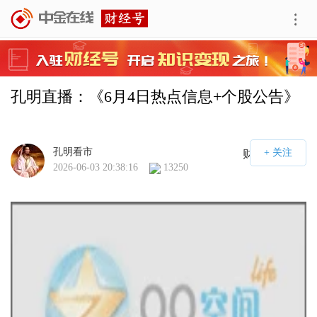
孔明直播：《6月4日热点信息+个股公告》
孔明看市
财经号APP
2026-06-03 20:38:16
13250