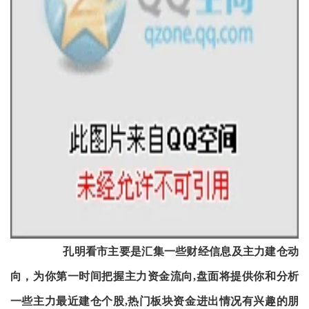
孔明看市主要是汇集一些财经信息及主力建仓动
向，为你第一时间把握主力资金流向,盘面将提供你和分析
一些主力最近建仓个股,热门板块资金进出情况有兴趣的朋