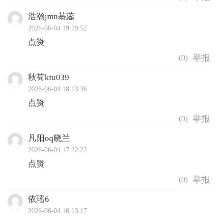
浩瀚jmn慕蕊
2026-06-04 19:19:52
点赞
(
0
)
秋荷ktu039
2026-06-04 18:13:36
点赞
(
0
)
凡阳oq晓兰
2026-06-04 17:22:22
点赞
(
0
)
依瑶6
2026-06-04 16:13:17