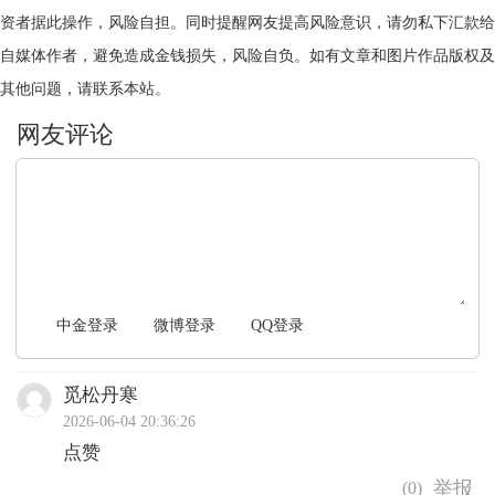
资者据此操作，风险自担。同时提醒网友提高风险意识，请勿私下汇款给
自媒体作者，避免造成金钱损失，风险自负。如有文章和图片作品版权及
其他问题，请联系本站。
文明上网，理性发言
中金登录
微博登录
QQ登录
觅松丹寒
2026-06-04 20:36:26
点赞
(
0
)