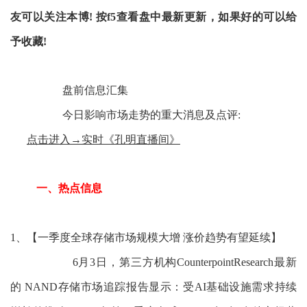
友可以关注本博!
按f5查看盘中最新更新，如果好的可以给
予收藏!
盘前信息汇集
今日影响市场走势的重大消息及点评:
点击进入→实时《孔明直播间》
一、热点信息
1、【一季度全球存储市场规模大增 涨价趋势有望延续】
6月3日，第三方机构CounterpointResearch最新
的 NAND存储市场追踪报告显示：受AI基础设施需求持续