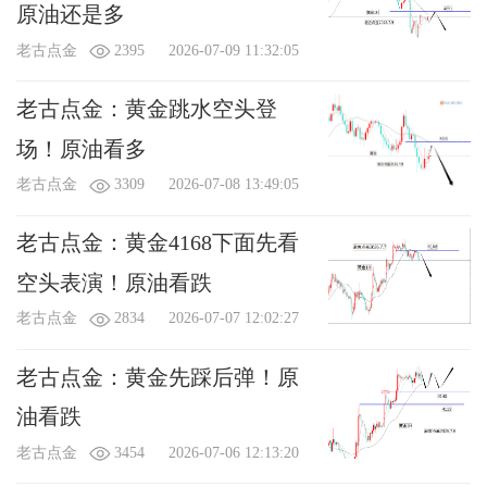
原油还是多
老古点金
2395
2026-07-09 11:32:05
老古点金：黄金跳水空头登
场！原油看多
老古点金
3309
2026-07-08 13:49:05
老古点金：黄金4168下面先看
空头表演！原油看跌
老古点金
2834
2026-07-07 12:02:27
老古点金：黄金先踩后弹！原
油看跌
老古点金
3454
2026-07-06 12:13:20