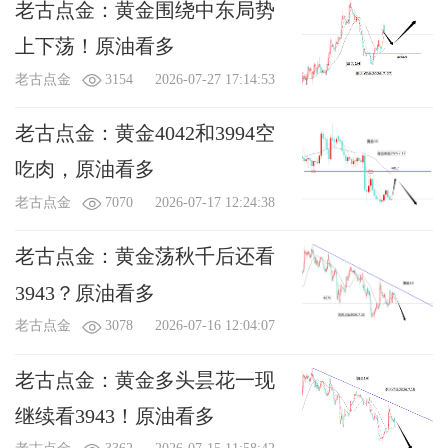
老古点金：黄金围绕中东局势
上下荡！原油看多
老古点金
3154
2026-07-27 17:14:53
老古点金：黄金4042和3994空
吃肉，原油看多
老古点金
7070
2026-07-17 12:24:38
老古点金：黄金荡秋千后还看
3943？原油看多
老古点金
3078
2026-07-16 12:04:07
老古点金：黄金多头昙花一现
继续看3943！原油看多