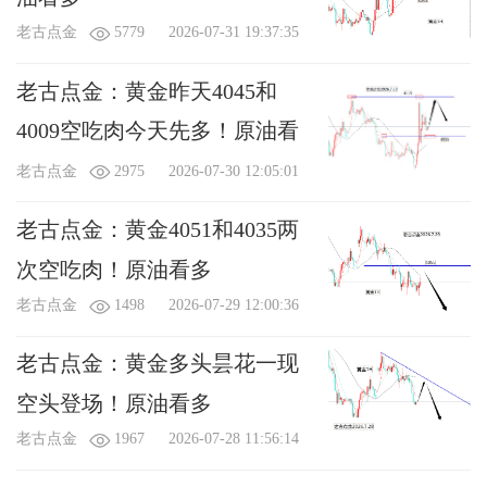
老古点金
5779
2026-07-31 19:37:35
老古点金：黄金昨天4045和
4009空吃肉今天先多！原油看
多
老古点金
2975
2026-07-30 12:05:01
老古点金：黄金4051和4035两
次空吃肉！原油看多
老古点金
1498
2026-07-29 12:00:36
老古点金：黄金多头昙花一现
空头登场！原油看多
老古点金
1967
2026-07-28 11:56:14