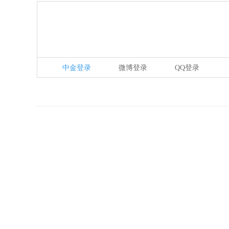
中金登录
微博登录
QQ登录